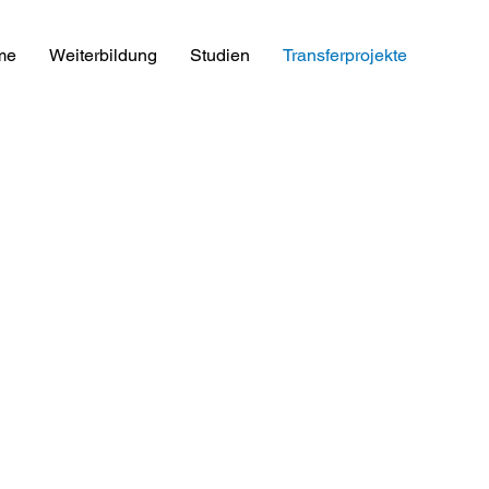
me
Weiterbildung
Studien
Transferprojekte