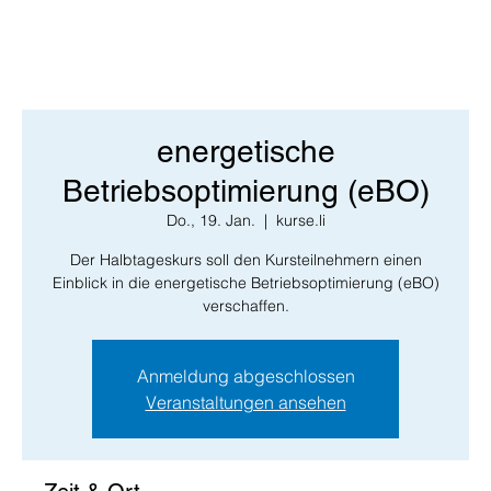
energetische
Betriebsoptimierung (eBO)
Do., 19. Jan.
  |  
kurse.li
Der Halbtageskurs soll den Kursteilnehmern einen
Einblick in die energetische Betriebsoptimierung (eBO)
verschaffen.
Anmeldung abgeschlossen
Veranstaltungen ansehen