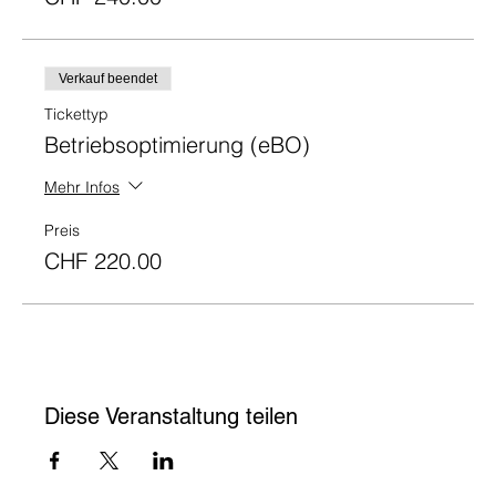
Verkauf beendet
Tickettyp
Betriebsoptimierung (eBO)
Mehr Infos
Preis
CHF 220.00
Diese Veranstaltung teilen