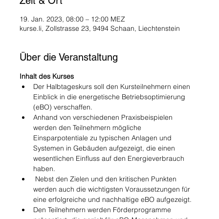
Zeit & Ort
19. Jan. 2023, 08:00 – 12:00 MEZ
kurse.li, Zollstrasse 23, 9494 Schaan, Liechtenstein
Über die Veranstaltung
Inhalt des Kurses
Der Halbtageskurs soll den Kursteilnehmern einen 
Einblick in die energetische Betriebsoptimierung 
(eBO) verschaffen.  
Anhand von verschiedenen Praxisbeispielen 
werden den Teilnehmern mögliche 
Einsparpotentiale zu typischen Anlagen und 
Systemen in Gebäuden aufgezeigt, die einen 
wesentlichen Einfluss auf den Energieverbrauch 
haben.
 Nebst den Zielen und den kritischen Punkten 
werden auch die wichtigsten Voraussetzungen für 
eine erfolgreiche und nachhaltige eBO aufgezeigt. 
Den Teilnehmern werden Förderprogramme 