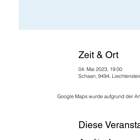
Zeit & Ort
04. Mai 2023, 19:00
Schaan, 9494, Liechtenstei
Google Maps wurde aufgrund der Anal
Diese Veransta