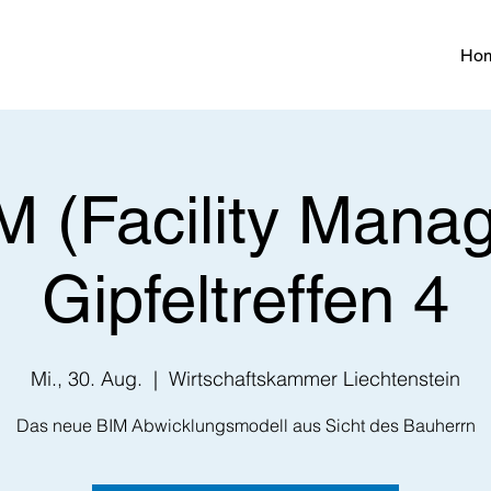
Ho
 (Facility Mana
Gipfeltreffen 4
Mi., 30. Aug.
  |  
Wirtschaftskammer Liechtenstein
Das neue BIM Abwicklungsmodell aus Sicht des Bauherrn