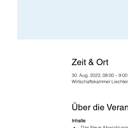
Zeit & Ort
30. Aug. 2023, 08:00 – 9:00
Wirtschaftskammer Liechten
Über die Veran
Inhalte
Das Neue Abwicklungsm