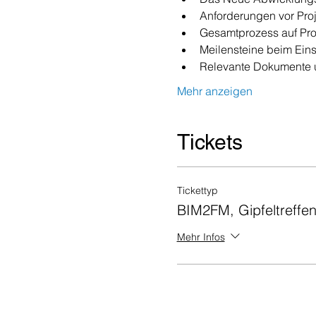
Anforderungen vor Pro
Gesamtprozess auf Pr
Meilensteine beim Ein
Relevante Dokumente 
Mehr anzeigen
Tickets
Tickettyp
BIM2FM, Gipfeltreffen
Mehr Infos