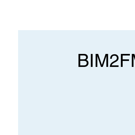
BIM2FM