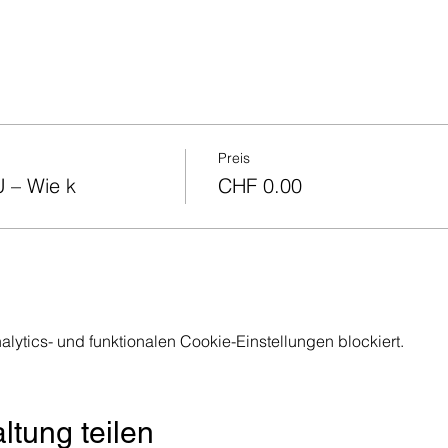
Preis
U – Wie k
CHF 0.00
ytics- und funktionalen Cookie-Einstellungen blockiert.
ltung teilen