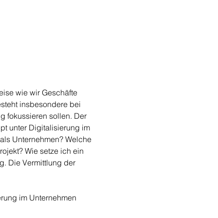
eise wie wir Geschäfte 
steht insbesondere bei 
 fokussieren sollen. Der 
t unter Digitalisierung im 
 als Unternehmen? Welche 
ojekt? Wie setze ich ein 
g. Die Vermittlung der 
sierung im Unternehmen 