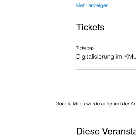
Mehr anzeigen
Tickets
Tickettyp
Digitalisierung im KM
Google Maps wurde aufgrund der Anal
Diese Veransta