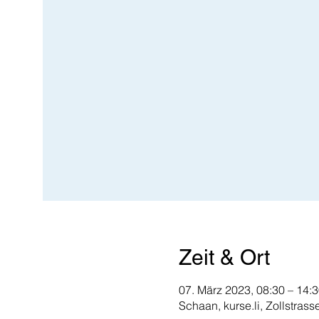
Zeit & Ort
07. März 2023, 08:30 – 14:
Schaan, kurse.li, Zollstras