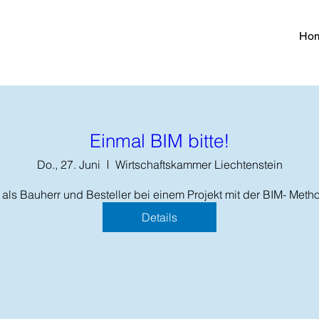
Ho
Einmal BIM bitte!
Do., 27. Juni
Wirtschaftskammer Liechtenstein
als Bauherr und Besteller bei einem Projekt mit der BIM- Met
Details