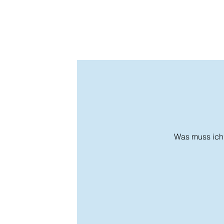
Was muss ich 