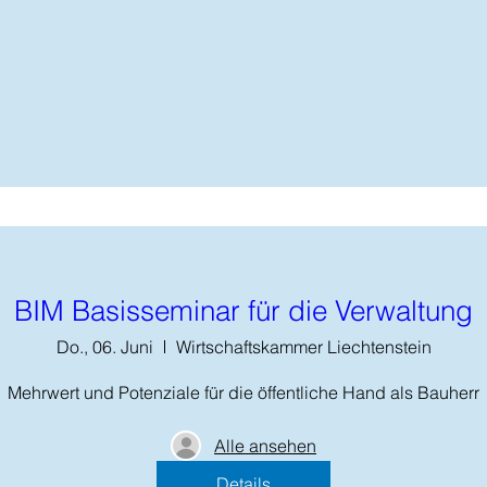
BIM Basisseminar für die Verwaltung
Do., 06. Juni
Wirtschaftskammer Liechtenstein
Mehrwert und Potenziale für die öffentliche Hand als Bauherr
Alle ansehen
Details